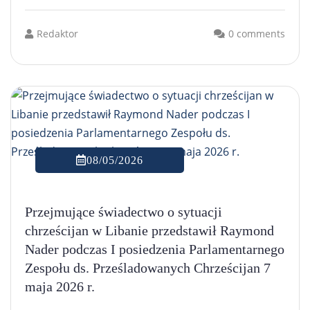
Redaktor
0 comments
08/05/2026
Przejmujące świadectwo o sytuacji
chrześcijan w Libanie przedstawił Raymond
Nader podczas I posiedzenia Parlamentarnego
Zespołu ds. Prześladowanych Chrześcijan 7
maja 2026 r.