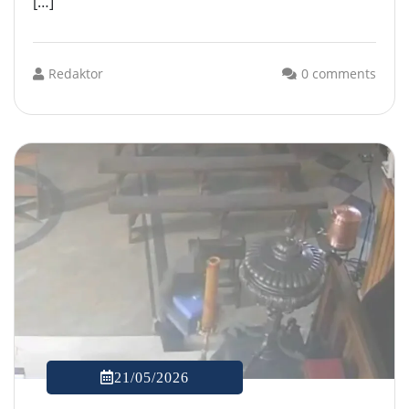
[…]
Redaktor
0 comments
21/05/2026