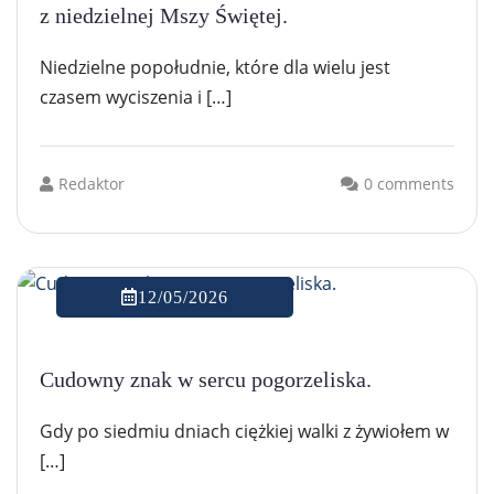
z niedzielnej Mszy Świętej.
Niedzielne popołudnie, które dla wielu jest
czasem wyciszenia i […]
Redaktor
0 comments
12/05/2026
Cudowny znak w sercu pogorzeliska.
Gdy po siedmiu dniach ciężkiej walki z żywiołem w
[…]