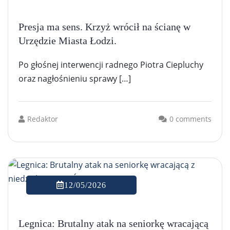
Presja ma sens. Krzyż wrócił na ścianę w
Urzędzie Miasta Łodzi.
Po głośnej interwencji radnego Piotra Ciepluchy
oraz nagłośnieniu sprawy […]
Redaktor
0 comments
12/05/2026
Legnica: Brutalny atak na seniorkę wracającą