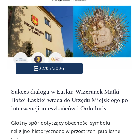
22/05/2026
Sukces dialogu w Łasku: Wizerunek Matki
Bożej Łaskiej wraca do Urzędu Miejskiego po
interwencji mieszkańców i Ordo Iuris
Głośny spór dotyczący obecności symbolu
religijno-historycznego w przestrzeni publicznej