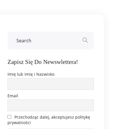
Zapisz Się Do Newswlettera!
Imię lub Imię i Nazwisko
Email
Przechodząc dalej, akceptujesz politykę
prywatności