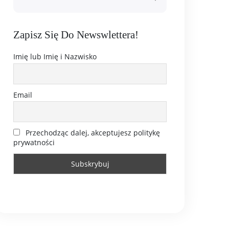
Zapisz Się Do Newswlettera!
Imię lub Imię i Nazwisko
Email
Przechodząc dalej, akceptujesz politykę
prywatności