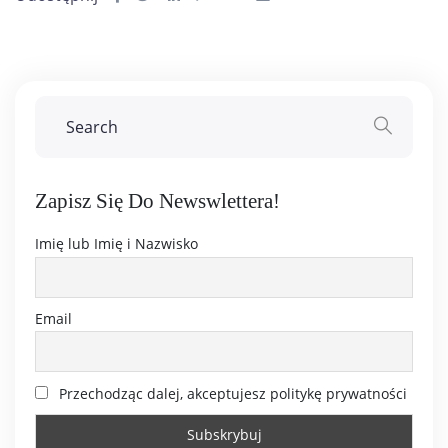
Zapisz Się Do Newswlettera!
Imię lub Imię i Nazwisko
Email
Przechodząc dalej, akceptujesz politykę prywatności