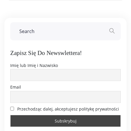
Zapisz Się Do Newswlettera!
Imię lub Imię i Nazwisko
Email
Przechodząc dalej, akceptujesz politykę prywatności