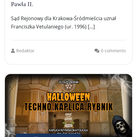
Pawła II.
Sąd Rejonowy dla Krakowa-Śródmieścia uznał
Franciszka Vetulaniego (ur. 1996) […]
Redaktor
0 comments