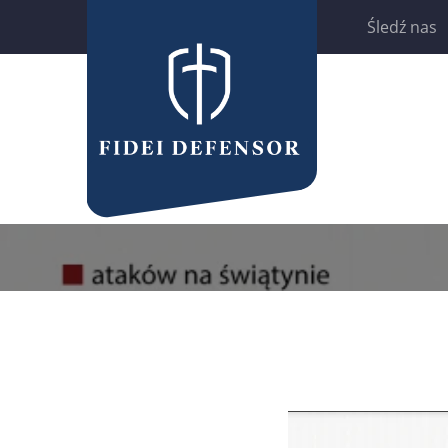
Śledź nas