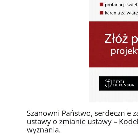
Szanowni Państwo, serdecznie z
ustawy o zmianie ustawy – Kodek
wyznania.