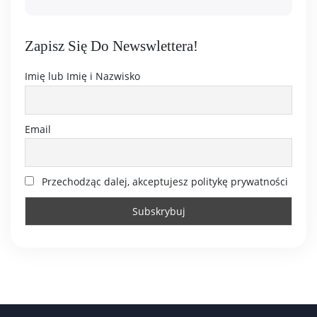
Zapisz Się Do Newswlettera!
Imię lub Imię i Nazwisko
Email
Przechodząc dalej, akceptujesz politykę prywatności