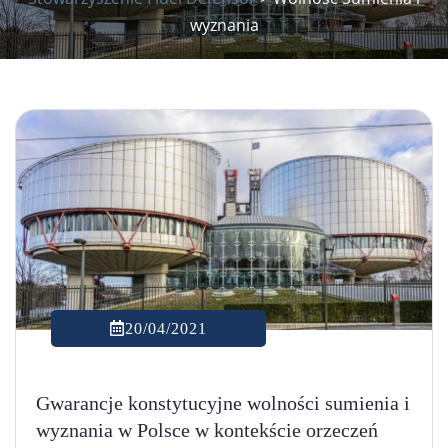
wyznania
20/04/2021
Gwarancje konstytucyjne wolności sumienia i
wyznania w Polsce w kontekście orzeczeń