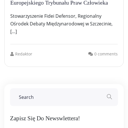
Europejskiego Trybunału Praw Człowieka
Stowarzyszenie Fidei Defensor, Regionalny
Ośrodek Debaty Międzynarodowej w Szczecinie,
[…]
Redaktor
0 comments
Zapisz Się Do Newswlettera!