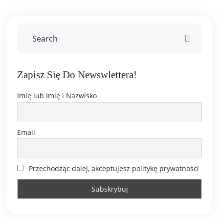
Zapisz Się Do Newswlettera!
Imię lub Imię i Nazwisko
Email
Przechodząc dalej, akceptujesz politykę prywatności