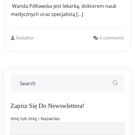
Wanda Półtawska jest lekarką, doktorem nauk
medycznych oraz specjalistą […]
Redaktor
0 comments
Zapisz Się Do Newswlettera!
Imię lub Imię i Nazwisko