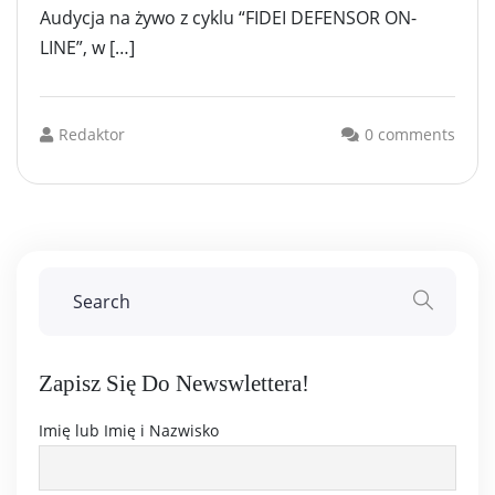
Audycja na żywo z cyklu “FIDEI DEFENSOR ON-
LINE”, w […]
Redaktor
0 comments
Zapisz Się Do Newswlettera!
Imię lub Imię i Nazwisko