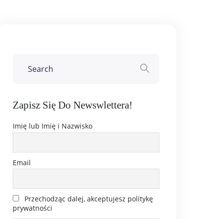
Zapisz Się Do Newswlettera!
Imię lub Imię i Nazwisko
Email
Przechodząc dalej, akceptujesz politykę
prywatności