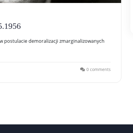
05.1956
 w postulacie demoralizacji zmarginalizowanych
0 comments