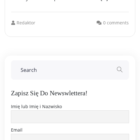
Redaktor
0 comments
Zapisz Się Do Newswlettera!
Imię lub Imię i Nazwisko
Email